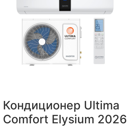
Кондиционер Ultima
Comfort Elysium 2026