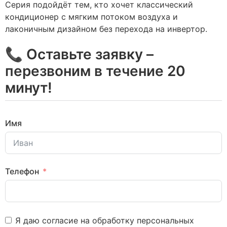
Серия подойдёт тем, кто хочет классический
кондиционер с мягким потоком воздуха и
лаконичным дизайном без перехода на инвертор.
📞 Оставьте заявку –
перезвоним в течение 20
минут!
Имя
Телефон
Я даю согласие на обработку персональных