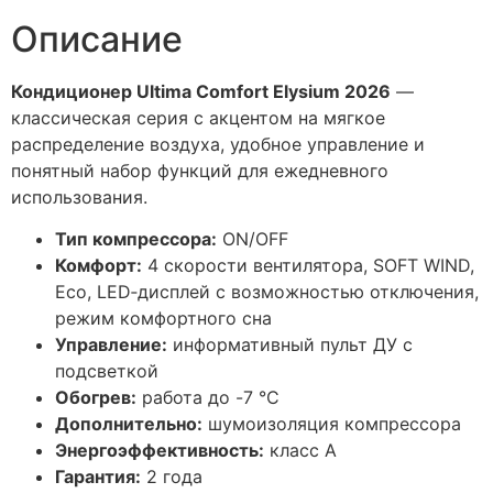
Описание
Кондиционер Ultima Comfort Elysium 2026
—
классическая серия с акцентом на мягкое
распределение воздуха, удобное управление и
понятный набор функций для ежедневного
использования.
Тип компрессора:
ON/OFF
Комфорт:
4 скорости вентилятора, SOFT WIND,
Eco, LED‑дисплей с возможностью отключения,
режим комфортного сна
Управление:
информативный пульт ДУ с
подсветкой
Обогрев:
работа до -7 °C
Дополнительно:
шумоизоляция компрессора
Энергоэффективность:
класс A
Гарантия:
2 года