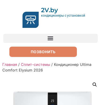
2V.by
кондиционеры с установкой
ПОЗВОНИТЬ
Главная
/
Сплит-системы
/ Кондиционер Ultima
Comfort Elysium 2026