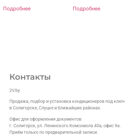
Подробнее
Подробнее
Контакты
2V.by
Продажа, подбор и установка кондиционеров под ключ
в Солигорске, Слуцке и ближайших районах.
Офис для оформления документов:
г. Солигорск, ул. Ленинского Комсомола 40а, офис 9а.
Приём только по предварительной записи.