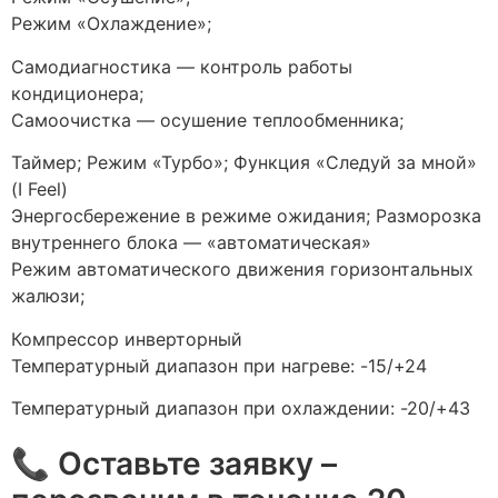
Режим «Охлаждение»;
Самодиагностика — контроль работы
кондиционера;
Самоочистка — осушение теплообменника;
Таймер; Режим «Турбо»; Функция «Следуй за мной»
(I Feel)
Энергосбережение в режиме ожидания; Разморозка
внутреннего блока — «автоматическая»
Режим автоматического движения горизонтальных
жалюзи;
Компрессор инверторный
Температурный диапазон при нагреве: -15/+24
Температурный диапазон при охлаждении: -20/+43
📞 Оставьте заявку –