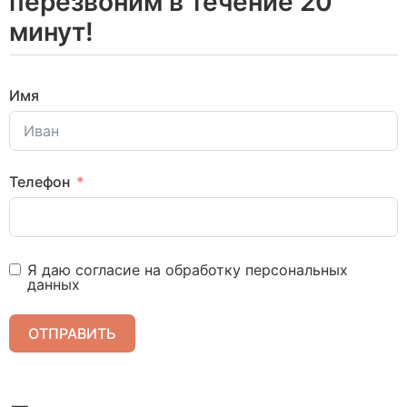
перезвоним в течение 20
минут!
Имя
Телефон
Я даю согласие на обработку персональных
данных
ОТПРАВИТЬ