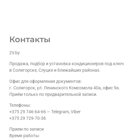
Контакты
2V.by
Продажа, подбор и установка кондиционеров под ключ
в Солигорске, Слуцке и ближайших районах.
Офис для оформления документов:
г. Солигорск, ул. Ленинского Комсомола 40а, офис 9а.
Приём только по предварительной записи.
Телефоны:
+375 29 746-64-66 — Telegram, Viber
+375 29 729-70-36
Прием по записи
Время работы: