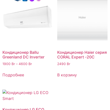
Кондиционер Ballu
Кондиционер Haier cерия
Greenland DC Inverter
CORAL Expert -20С
1900
Br
–
4600
Br
2490
Br
Подробнее
В корзину
Кондиционер LG ECO