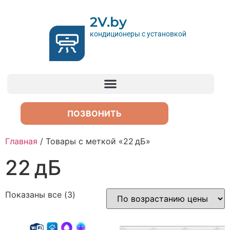
2V.by
кондиционеры с установкой
ПОЗВОНИТЬ
Главная
/ Товары с меткой «22 дБ»
22 дБ
Показаны все (3)