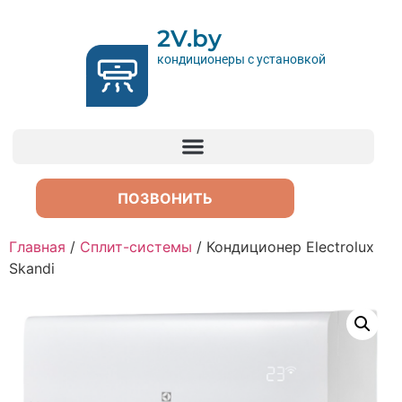
2V.by
кондиционеры с установкой
ПОЗВОНИТЬ
Главная
/
Сплит-системы
/ Кондиционер Electrolux
Skandi