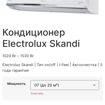
Кондиционер
Electrolux Skandi
1020
Br
–
1530
Br
Electrolux Skandi | Тип on/off | I-Feel | Автоочистка | 3
года гарантии
Мощность
Очистить