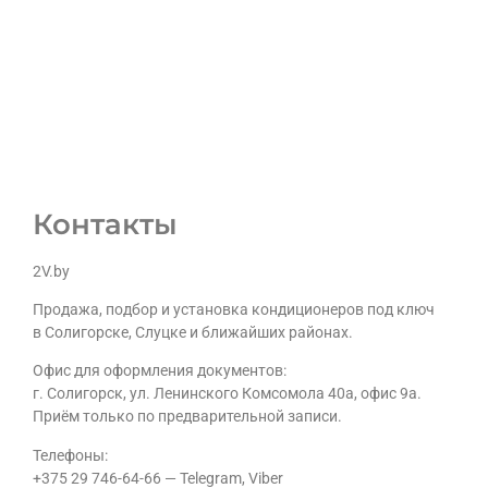
Контакты
2V.by
Продажа, подбор и установка кондиционеров под ключ
в Солигорске, Слуцке и ближайших районах.
Офис для оформления документов:
г. Солигорск, ул. Ленинского Комсомола 40а, офис 9а.
Приём только по предварительной записи.
Телефоны:
+375 29 746-64-66 — Telegram, Viber