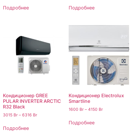
Подробнее
Подробнее
Кондиционер GREE
Кондиционер Electrolux
PULAR INVERTER ARCTIC
Smartline
R32 Black
1600
Br
–
4150
Br
3015
Br
–
6316
Br
Подробнее
Подробнее