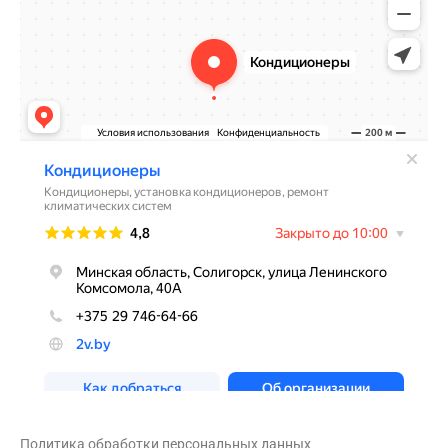
Политика обработки персональных данных