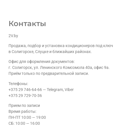
Контакты
2V.by
Продажа, подбор и установка кондиционеров под ключ
в Солигорске, Слуцке и ближайших районах.
Офис для оформления документов:
г. Солигорск, ул. Ленинского Комсомола 40а, офис 9а.
Приём только по предварительной записи.
Телефоны:
+375 29 746-64-66 — Telegram, Viber
+375 29 729-70-36
Прием по записи
Время работы:
ПН-ПТ 10:00 — 19:00
CБ: 10:00 — 16:00