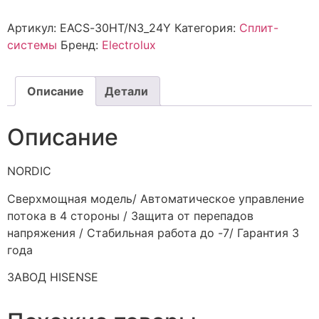
Артикул:
EACS-30HT/N3_24Y
Категория:
Сплит-
системы
Бренд:
Electrolux
Описание
Детали
Описание
NORDIC
Сверхмощная модель/ Автоматическое управление
потока в 4 стороны / Защита от перепадов
напряжения / Стабильная работа до -7/ Гарантия 3
года
ЗАВОД HISENSE