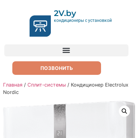
2V.by
кондиционеры с установкой
ПОЗВОНИТЬ
Главная
/
Сплит-системы
/ Кондиционер Electrolux
Nordic