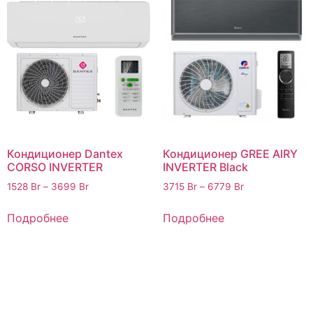
Кондиционер Dantex
Кондиционер GREE AIRY
CORSO INVERTER
INVERTER Black
1528
Br
–
3699
Br
3715
Br
–
6779
Br
Подробнее
Подробнее